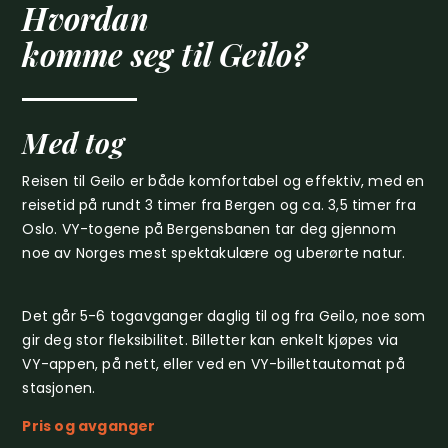
Hvordan
komme seg til Geilo?
Med tog
Reisen til Geilo er både komfortabel og effektiv, med en
reisetid på rundt 3 timer fra Bergen og ca. 3,5 timer fra
Oslo. VY-togene på Bergensbanen tar deg gjennom
noe av Norges mest spektakulære og uberørte natur.
Det går 5-6 togavganger daglig til og fra Geilo, noe som
gir deg stor fleksibilitet. Billetter kan enkelt kjøpes via
VY-appen, på nett, eller ved en VY-billettautomat på
stasjonen.
Pris og avganger