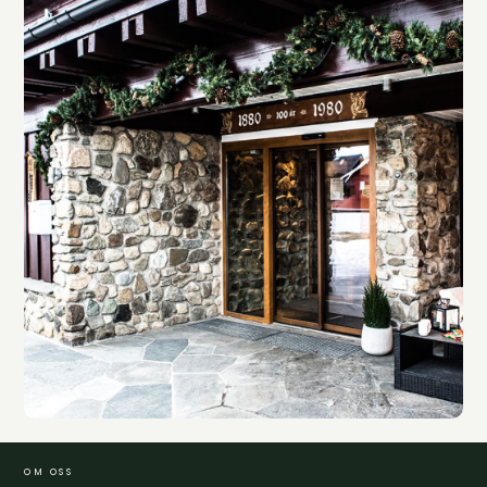
OM OSS