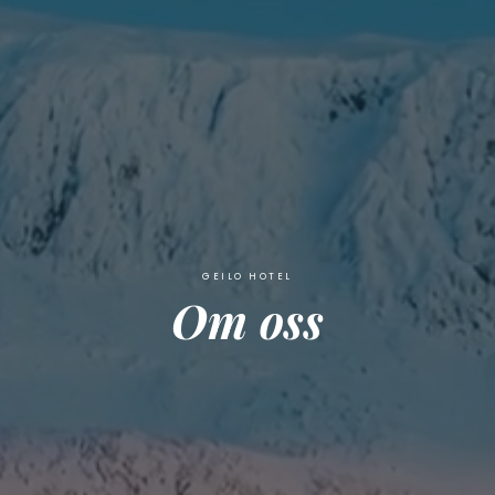
GEILO HOTEL
Om oss